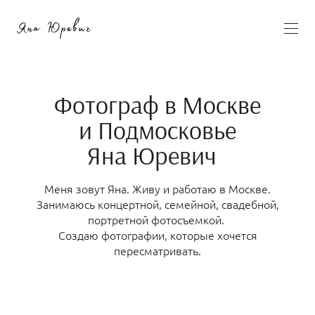
Фотограф в Москве
и Подмосковье
Яна Юревич
Меня зовут Яна. Живу и работаю в Москве.
Занимаюсь концертной, семейной, свадебной,
портретной фотосъемкой.
Создаю фотографии, которые хочется
пересматривать.