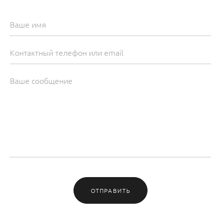
ОТПРАВИТЬ