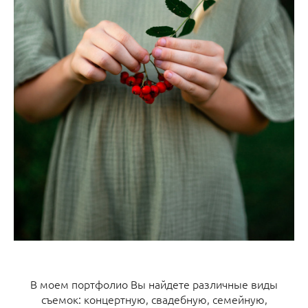
В моем портфолио Вы найдете различные виды
съемок: концертную, свадебную, семейную,